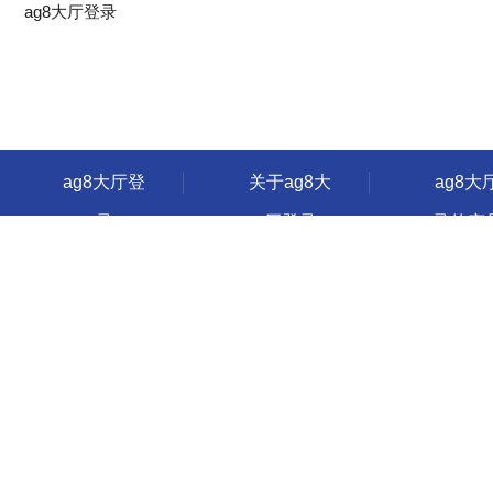
ag8大厅登录
ag8大厅登
关于ag8大
ag8大
录
厅登录
录的产
心