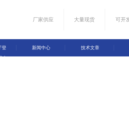
厂家供应
大量现货
可开
厅登
新闻中心
技术文章
品中