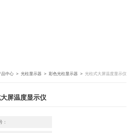
产品中心
>
光柱显示器
>
彩色光柱显示器
>
光柱式大屏温度显示仪
式大屏温度显示仪
号：