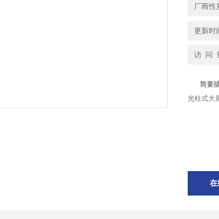
厂商性
更新时间：
访 问 
简要
光柱式大屏
在