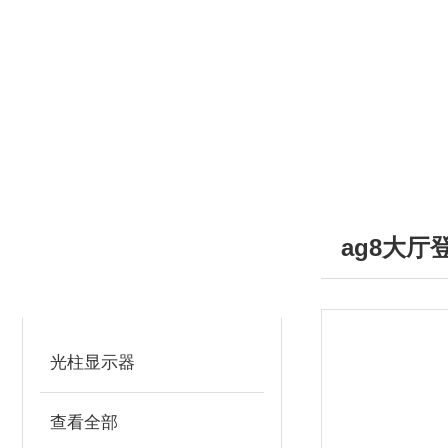
ag8大厅
产品分类
中心
/ produc
PRODUCTS
光柱显示器
查看全部