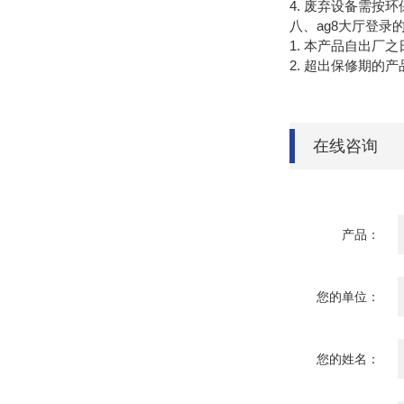
4. 废弃设备需
八、ag8大厅登录
1. 本产品自出厂
2. 超出保修期
在线咨询
产品：
您的单位：
您的姓名：