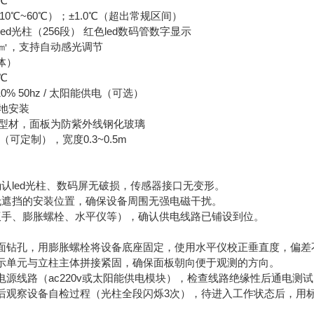
0℃
-10℃~60℃）；±1.0℃（超出常规区间）
ed光柱（256段） 红色led数码管数字显示
cd/㎡，支持自动感光调节
整体）
0℃
10% 50hz / 太阳能供电（可选）
落地安装
金型材，面板为防紫外线钢化玻璃
5m（可定制），宽度0.3~0.5m
确认led光柱、数码屏无破损，传感器接口无变形。
、无遮挡的安装位置，确保设备周围无强电磁干扰。
（扳手、膨胀螺栓、水平仪等），确认供电线路已铺设到位。
地面钻孔，用膨胀螺栓将设备底座固定，使用水平仪校正垂直度，偏差不
将显示单元与立柱主体拼接紧固，确保面板朝向便于观测的方向。
接电源线路（ac220v或太阳能供电模块），检查线路绝缘性后通电测
通电后观察设备自检过程（光柱全段闪烁3次），待进入工作状态后，