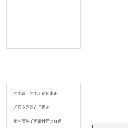
相关文章
RELATED ARTICLES
热电偶、热电阻使用常识
差压变送器产品用途
塑料管浮子流量计产品优点