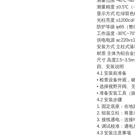
测量范围 -40℃~8
测量精度 ±0.5℃（
显示方式 红绿双色l
光柱亮度 ≥1200
防护等级 ip65（
工作温度 -30℃~7
供电电源 ac220v±
安装方式 立柱式
材质 主体为铝合
尺寸 高度2.5~3.
四、安装说明
4.1 安装前准备
• 检查设备外观，
• 选择视野开阔
• 准备安装工具
4.2 安装步骤
1. 固定底座：在
2. 组装立柱：
3. 接线通电：连
4. 调试校准：
4.3 安装注意事项